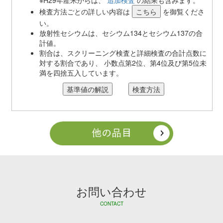
検査方法ごとの詳しい内容は
を御覧くださ
い。
放射性セシウムは、セシウム134とセシウム137の合
計値。
割合は、スクリーニング検査と詳細検査の合計点数に
対する割合であり、 小数点第2位、第4位及び第5位未
満を四捨五入しています。
お問い合わせ
CONTACT